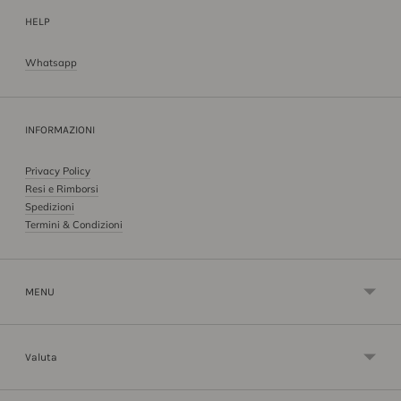
HELP
Whatsapp
INFORMAZIONI
Privacy Policy
Resi e Rimborsi
Spedizioni
Termini & Condizioni
MENU
Valuta